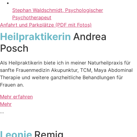
Stephan Waldschmidt, Psychologischer
Psychotherapeut
Anfahrt und Parkplätze (PDF mit Fotos)
Heilpraktikerin
Andrea
Posch
Als Heilpraktikerin biete ich in meiner Naturheilpraxis für
sanfte Frauenmedizin Akupunktur, TCM, Maya Abdominal
Therapie und weitere ganzheitliche Behandlungen für
Frauen an.
Mehr erfahren
Mehr
…
Leonie
Remig