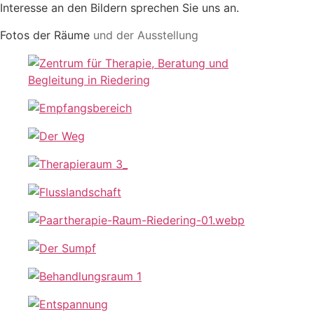
Interesse an den Bildern sprechen Sie uns an.
Fotos der Räume
und der Ausstellung