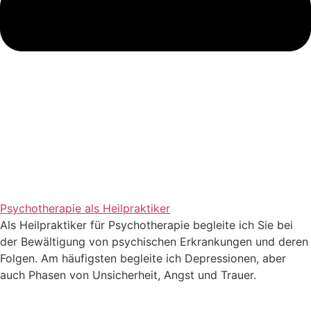
Psychotherapie als Heilpraktiker
Als Heilpraktiker für Psychotherapie begleite ich Sie bei
der Bewältigung von psychischen Erkrankungen und deren
Folgen. Am häufigsten begleite ich Depressionen, aber
auch Phasen von Unsicherheit, Angst und Trauer.