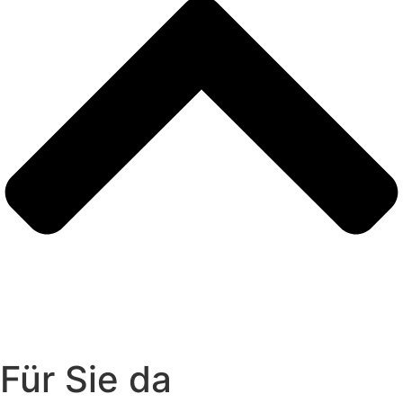
Für Sie da