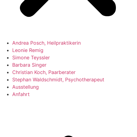
Andrea Posch, Heilpraktikerin
Leonie Remig
Simone Teyssler
Barbara Singer
Christian Koch, Paarberater
Stephan Waldschmidt, Psychotherapeut
Ausstellung
Anfahrt