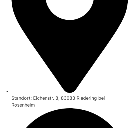
Standort: Eichenstr. 8, 83083 Riedering bei
Rosenheim