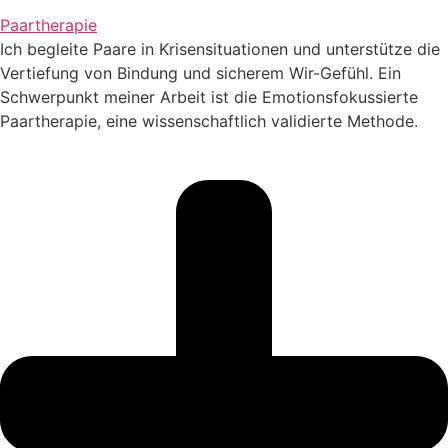
Paartherapie
Ich begleite Paare in Krisensituationen und unterstütze die
Vertiefung von Bindung und sicherem Wir-Gefühl. Ein
Schwerpunkt meiner Arbeit ist die Emotionsfokussierte
Paartherapie, eine wissenschaftlich validierte Methode.