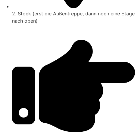
2. Stock (erst die Außentreppe, dann noch eine Etage
nach oben)