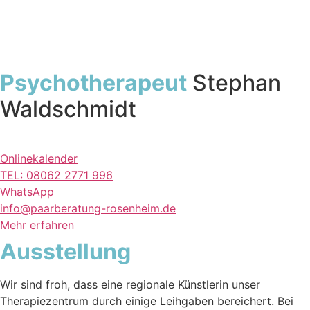
Psychotherapeut
Stephan
Waldschmidt
Onlinekalender
TEL: 08062 2771 996
WhatsApp
info@paarberatung-rosenheim.de​
Mehr erfahren
Ausstellung
Wir sind froh, dass eine regionale Künstlerin unser
Therapiezentrum durch einige Leihgaben bereichert. Bei