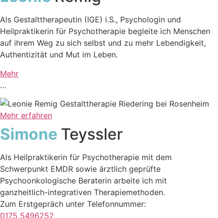
Als Gestalttherapeutin (IGE) i.S., Psychologin und
Heilpraktikerin für Psychotherapie begleite ich Menschen
auf ihrem Weg zu sich selbst und zu mehr Lebendigkeit,
Authentizität und Mut im Leben.
Mehr
…
Mehr erfahren
Simone
Teyssler
Als Heilpraktikerin für Psychotherapie mit dem
Schwerpunkt EMDR sowie ärztlich geprüfte
Psychoonkologische Beraterin arbeite ich mit
ganzheitlich-integrativen Therapiemethoden.
Zum Erstgepräch unter Telefonnummer:
0175 5496252