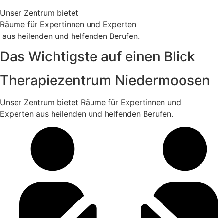
Unser Zentrum bietet
Räume für Expertinnen und Experten
aus heilenden und helfenden Berufen.
Das Wichtigste
auf einen Blick
Therapiezentrum
Niedermoosen
Unser Zentrum bietet Räume für Expertinnen und
Experten
aus heilenden und helfenden Berufen.