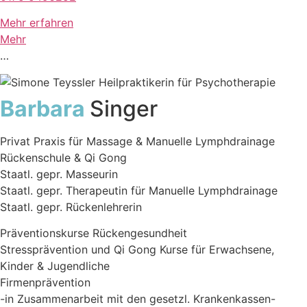
Mehr erfahren
Mehr
…
Barbara
Singer
Privat Praxis für Massage & Manuelle Lymphdrainage
Rückenschule & Qi Gong
Staatl. gepr. Masseurin
Staatl. gepr. Therapeutin für Manuelle Lymphdrainage
Staatl. gepr. Rückenlehrerin
Präventionskurse Rückengesundheit
Stressprävention und Qi Gong Kurse für Erwachsene,
Kinder & Jugendliche
Firmenprävention
-in Zusammenarbeit mit den gesetzl. Krankenkassen-