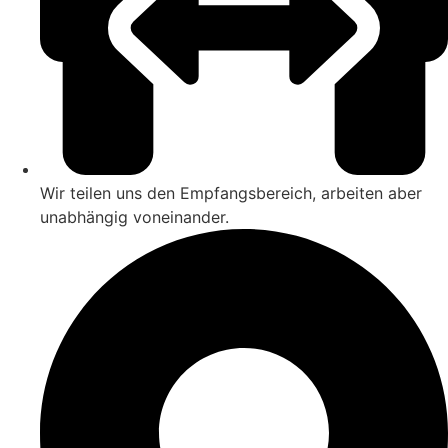
Wir teilen uns den Empfangsbereich, arbeiten aber
unabhängig voneinander.