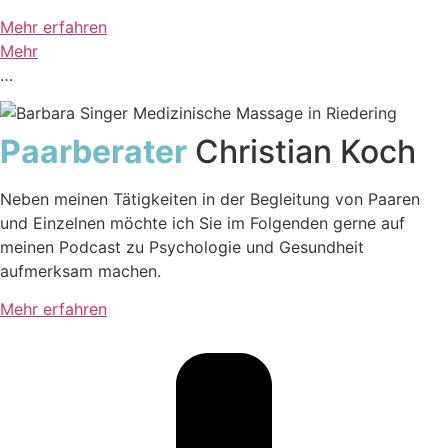
Mehr erfahren
Mehr
…
Paarberater
Christian Koch
Neben meinen Tätigkeiten in der Begleitung von Paaren
und Einzelnen möchte ich Sie im Folgenden gerne auf
meinen Podcast zu Psychologie und Gesundheit
aufmerksam machen.
Mehr erfahren