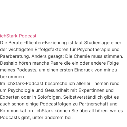
ichStark Podcast
Die Berater-Klienten-Beziehung ist laut Studienlage einer
der wichtigsten Erfolgsfaktoren für Psychotherapie und
Paarberatung. Anders gesagt: Die Chemie muss stimmen.
Deshalb hören manche Paare die ein oder andere Folge
meines Podcasts, um einen ersten Eindruck von mir zu
bekommen.
Im ichStark-Podcast bespreche ich allerlei Themen rund
um Psychologie und Gesundheit mit Expertinnen und
Experten oder in Solofolgen. Selbstverständlich gibt es
auch schon einige Podcastfolgen zu Partnerschaft und
Kommunikation. ichStark können Sie überall hören, wo es
Podcasts gibt, unter anderem bei: