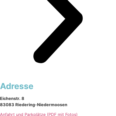
Adresse
Eichenstr. 8
83083 Riedering-Niedermoosen
Anfahrt und Parkplätze (PDF mit Fotos)